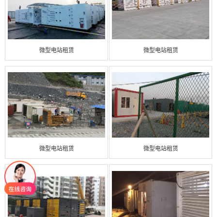
微型电站租赁
微型电站租赁
微型电站租赁
微型电站租赁