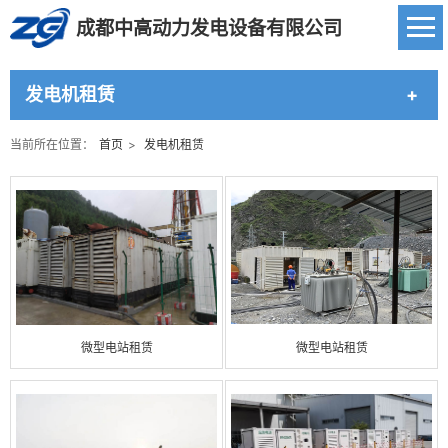
成都中高动力发电设备有限公司
发电机租赁
当前所在位置：
首页
>
发电机租赁
微型电站租赁
微型电站租赁