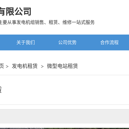
有限公司
主要从事发电机组销售、租赁、维修一站式服务
关于我们
公司优势
合作流程
页
>
发电机租赁
>
微型电站租赁
赁