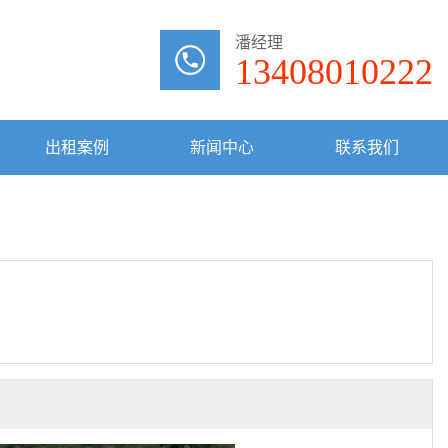
潘经理
13408010222
出租案例
新闻中心
联系我们