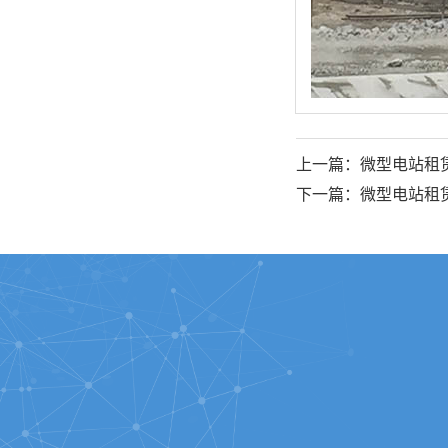
上一篇：微型电站租
下一篇：微型电站租