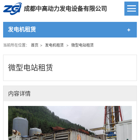
成都中高动力发电设备有限公司
发电机租赁
当前所在位置：
首页
>
发电机租赁
>
微型电站租赁
微型电站租赁
内容详情