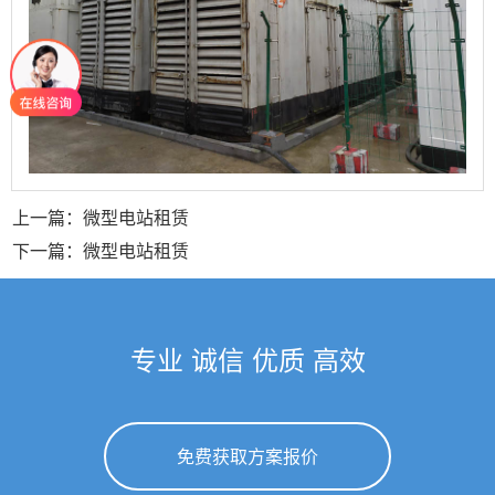
上一篇：微型电站租赁
下一篇：微型电站租赁
专业 诚信 优质 高效
免费获取方案报价