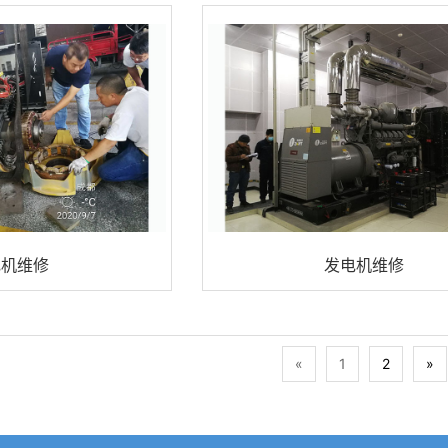
电机维修
发电机维修
«
1
2
»