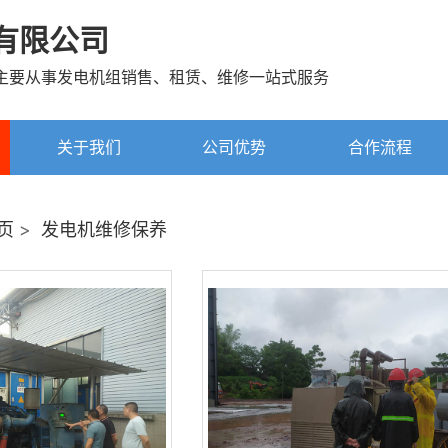
有限公司
主要从事发电机组销售、租赁、维修一站式服务
关于我们
公司优势
合作流程
页
>
发电机维修保养