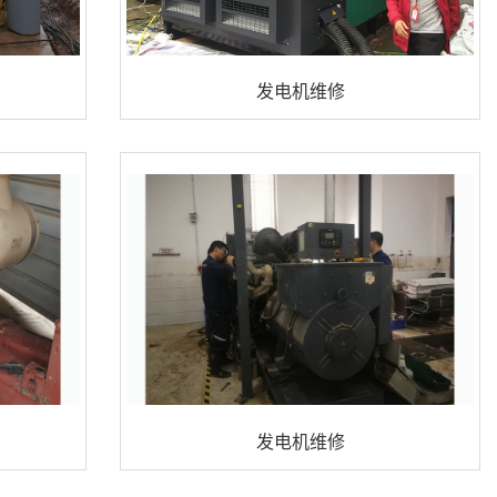
发电机维修
发电机维修