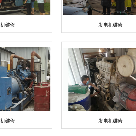
电机维修
发电机维修
电机维修
发电机维修