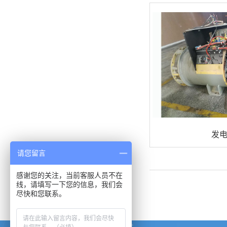
发
请您留言
感谢您的关注，当前客服人员不在
线，请填写一下您的信息，我们会
尽快和您联系。