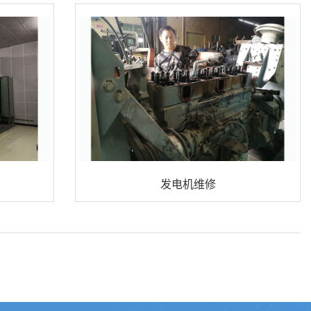
发电机维修