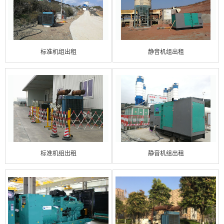
标准机组出租
静音机组出租
标准机组出租
静音机组出租