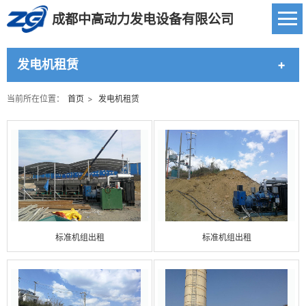
成都中高动力发电设备有限公司
发电机租赁
当前所在位置：
首页
>
发电机租赁
标准机组出租
标准机组出租