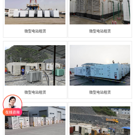
微型电站租赁
微型电站租赁
微型电站租赁
微型电站租赁