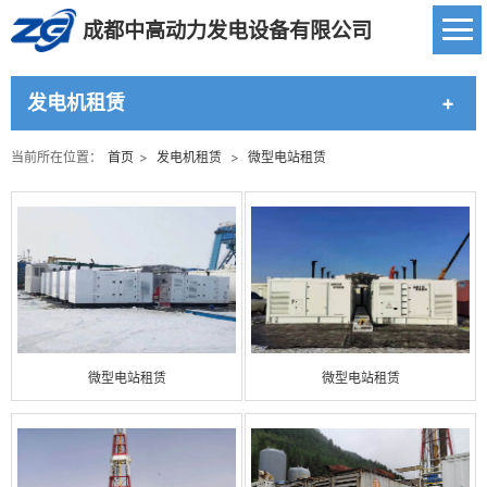
成都中高动力发电设备有限公司
发电机租赁
当前所在位置：
首页
>
发电机租赁
>
微型电站租赁
微型电站租赁
微型电站租赁