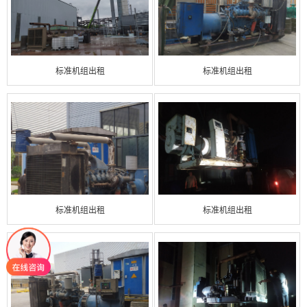
标准机组出租
标准机组出租
标准机组出租
标准机组出租