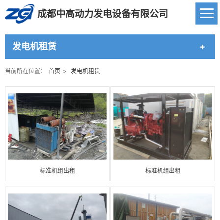
成都中高动力发电设备有限公司
发电机租赁
当前所在位置：
首页
>
发电机租赁
标准机组出租
标准机组出租