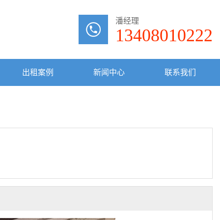
潘经理
13408010222
出租案例
新闻中心
联系我们