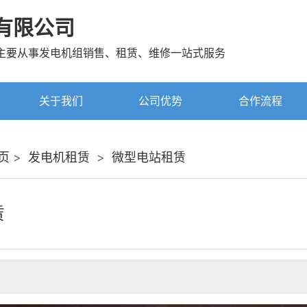
有限公司
主要从事发电机组销售、租赁、维修一站式服务
关于我们
公司优势
合作流程
页
>
发电机租赁
>
微型电站租赁
赁