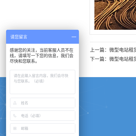
请您留言
上一篇：微型电站租
感谢您的关注，当前客服人员不在
线，请填写一下您的信息，我们会
下一篇：微型电站租
尽快和您联系。