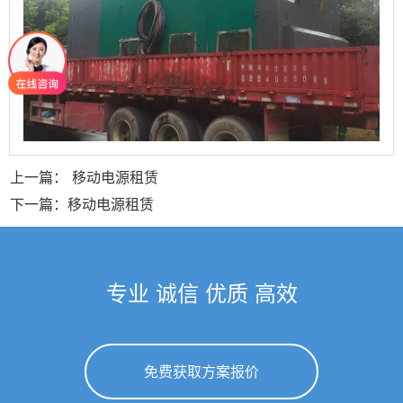
上一篇： 移动电源租赁
下一篇：移动电源租赁
专业 诚信 优质 高效
免费获取方案报价