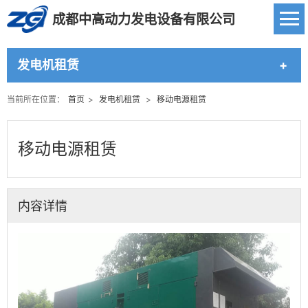
成都中高动力发电设备有限公司
发电机租赁
当前所在位置：
首页
>
发电机租赁
>
移动电源租赁
移动电源租赁
内容详情