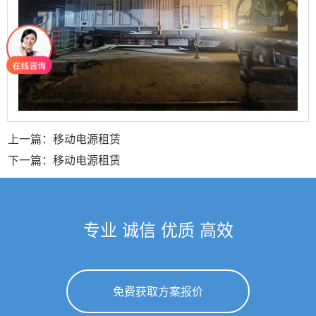
上一篇：移动电源租赁
下一篇：移动电源租赁
专业 诚信 优质 高效
免费获取方案报价