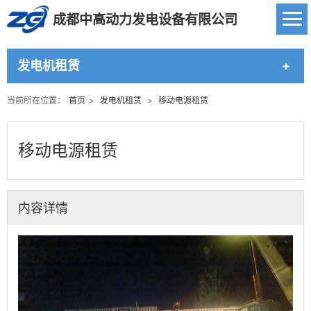
成都中高动力发电设备有限公司
发电机租赁
当前所在位置：
首页
>
发电机租赁
>
移动电源租赁
移动电源租赁
内容详情