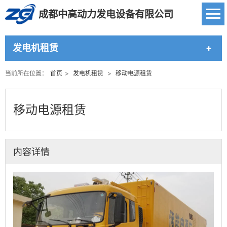
成都中高动力发电设备有限公司
发电机租赁
当前所在位置：
首页
>
发电机租赁
>
移动电源租赁
移动电源租赁
内容详情