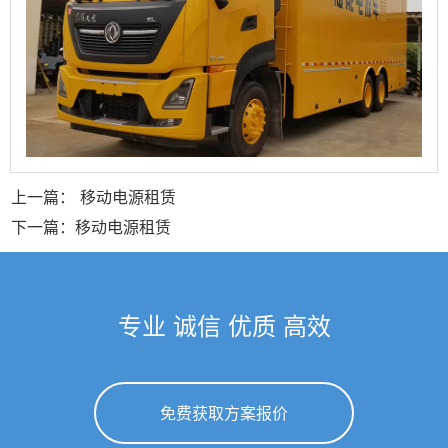
上一篇： 移动电源租赁
下一篇：移动电源租赁
专业 诚信 优质 高效
免费获取方案报价