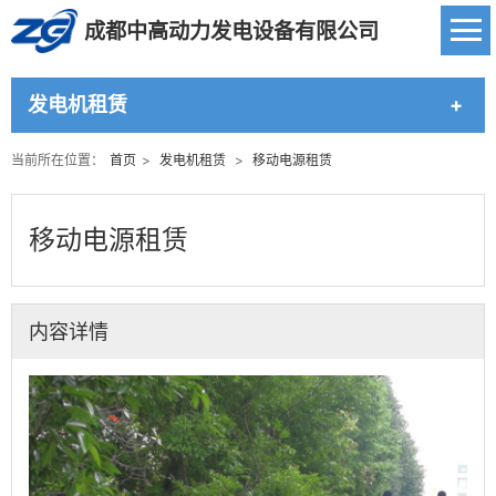
成都中高动力发电设备有限公司
发电机租赁
当前所在位置：
首页
>
发电机租赁
>
移动电源租赁
移动电源租赁
内容详情