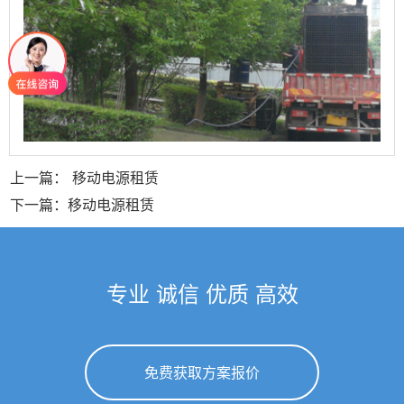
上一篇： 移动电源租赁
下一篇：移动电源租赁
专业 诚信 优质 高效
免费获取方案报价