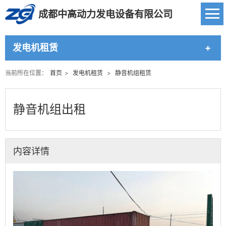
成都中高动力发电设备有限公司
发电机租赁
当前所在位置：
首页
>
发电机租赁
>
静音机组租赁
静音机组出租
内容详情