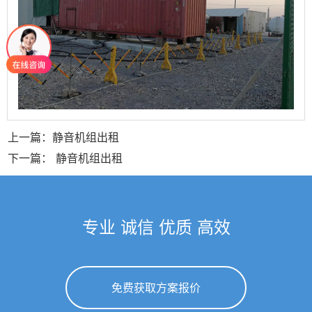
上一篇：静音机组出租
下一篇： 静音机组出租
专业 诚信 优质 高效
免费获取方案报价