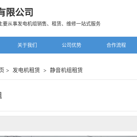
有限公司
主要从事发电机组销售、租赁、维修一站式服务
关于我们
公司优势
合作流程
页
>
发电机租赁
>
静音机组租赁
租