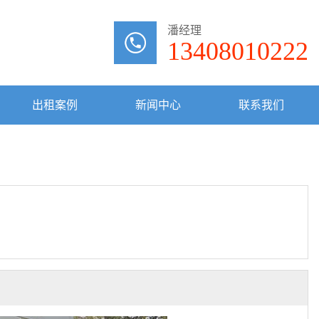
潘经理
13408010222
出租案例
新闻中心
联系我们