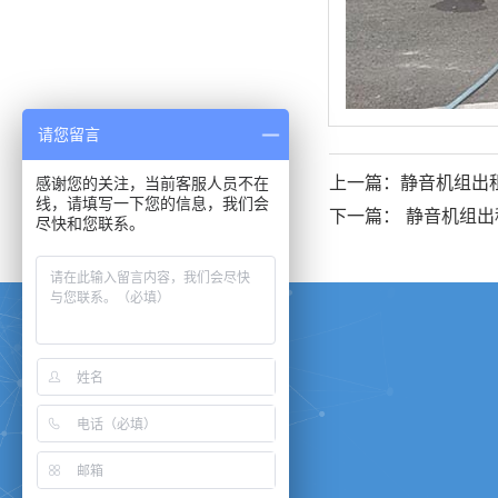
请您留言
上一篇：静音机组出
感谢您的关注，当前客服人员不在
线，请填写一下您的信息，我们会
下一篇： 静音机组出
尽快和您联系。