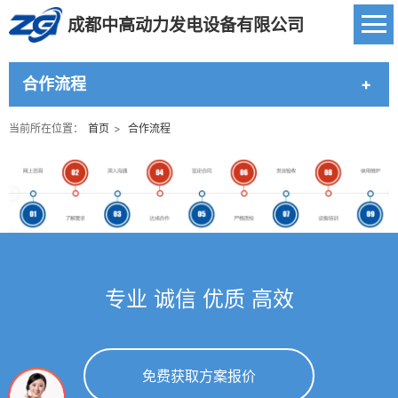
成都中高动力发电设备有限公司
合作流程
当前所在位置：
首页
>
合作流程
专业 诚信 优质 高效
免费获取方案报价