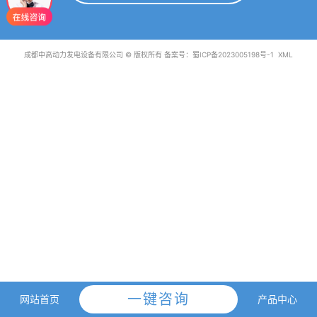
成都中高动力发电设备有限公司 © 版权所有 备案号：
蜀ICP备2023005198号-1
XML
一键咨询
网站首页
产品中心